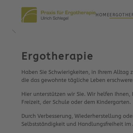
HOME
ERGOTHE
Zum Hauptinhalt springen
Ergotherapie
Haben Sie Schwierigkeiten, in Ihrem Allta
die das gewohnte tägliche Leben erschwere
Hier unterstützen wir Sie. Wir helfen Ihnen, 
Freizeit, der Schule oder dem Kindergarten.
Durch Verbesserung, Wiederherstellung ode
Selbstständigkeit und Handlungsfreiheit im