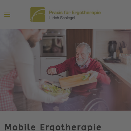
Zum Hauptinhalt springen
Mobile Ergotherapie