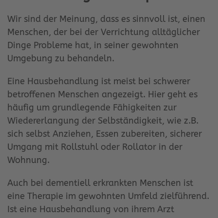
Wir sind der Meinung, dass es sinnvoll ist, einen
Menschen, der bei der Verrichtung alltäglicher
Dinge Probleme hat, in seiner gewohnten
Umgebung zu behandeln.
Eine Hausbehandlung ist meist bei schwerer
betroffenen Menschen angezeigt. Hier geht es
häufig um grundlegende Fähigkeiten zur
Wiedererlangung der Selbständigkeit, wie z.B.
sich selbst Anziehen, Essen zubereiten, sicherer
Umgang mit Rollstuhl oder Rollator in der
Wohnung.
Auch bei dementiell erkrankten Menschen ist
eine Therapie im gewohnten Umfeld zielführend.
Ist eine Hausbehandlung von ihrem Arzt