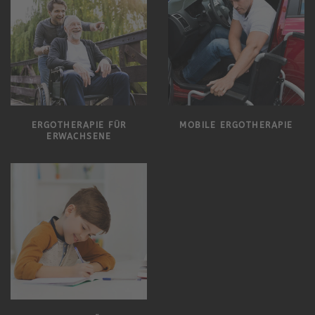
ERGOTHERAPIE FÜR
MOBILE ERGOTHERAPIE
ERWACHSENE