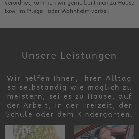
verordnet, kommen wir gerne bei Ihnen zu Hause
bzw. im Pflege- oder Wohnheim vorbei.
Unsere Leistungen
Wir helfen Ihnen, Ihren Alltag
so selbständig wie möglich zu
meistern, sei es zu Hause, auf
der Arbeit, in der Freizeit, der
Schule oder dem Kindergarten.