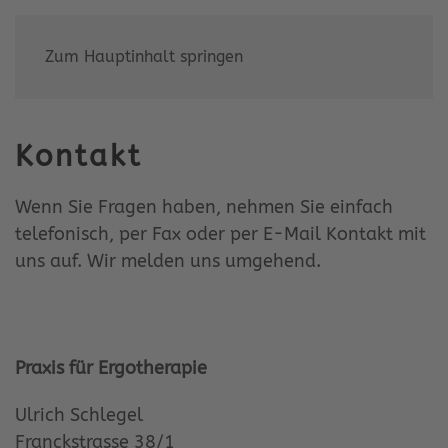
Zum Hauptinhalt springen
Kontakt
Wenn Sie Fragen haben, nehmen Sie einfach
telefonisch, per Fax oder per E-Mail Kontakt mit
uns auf. Wir melden uns umgehend.
Praxis für Ergotherapie
Ulrich Schlegel
Franckstrasse 38/1