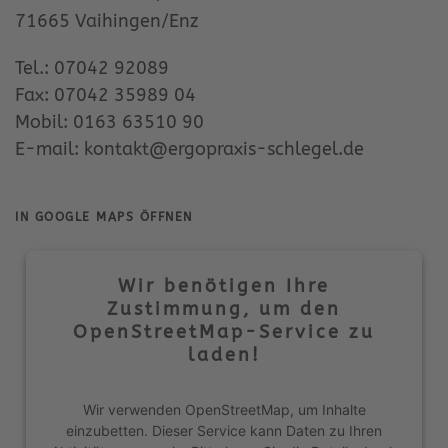
71665 Vaihingen/Enz
Tel.: 07042 92089
Fax: 07042 35989 04
Mobil: 0163 63510 90
E-mail:
kontakt@ergopraxis-schlegel.de
IN GOOGLE MAPS ÖFFNEN
Wir benötigen Ihre
Zustimmung, um den
OpenStreetMap-Service zu
laden!
Wir verwenden OpenStreetMap, um Inhalte
einzubetten. Dieser Service kann Daten zu Ihren